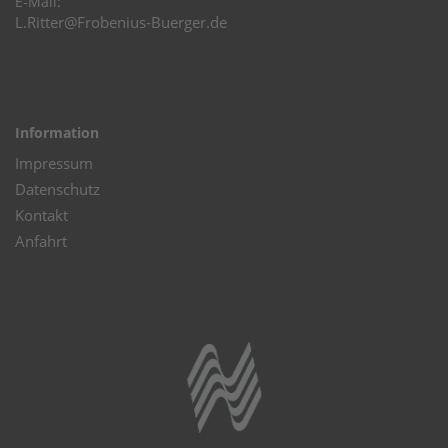
E-Mail:
L.Ritter@
Information
Impressum
Datenschutz
Kontakt
Anfahrt