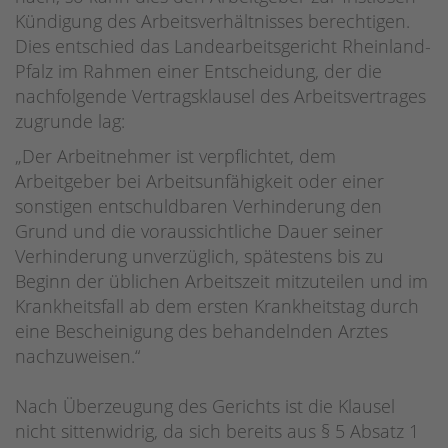
Kündigung des Arbeitsverhältnisses berechtigen.
Dies entschied das Landearbeitsgericht Rheinland-
Pfalz im Rahmen einer Entscheidung, der die
nachfolgende Vertragsklausel des Arbeitsvertrages
zugrunde lag:
„Der Arbeitnehmer ist verpflichtet, dem
Arbeitgeber bei Arbeitsunfähigkeit oder einer
sonstigen entschuldbaren Verhinderung den
Grund und die voraussichtliche Dauer seiner
Verhinderung unverzüglich, spätestens bis zu
Beginn der üblichen Arbeitszeit mitzuteilen und im
Krankheitsfall ab dem ersten Krankheitstag durch
eine Bescheinigung des behandelnden Arztes
nachzuweisen.“
Nach Überzeugung des Gerichts ist die Klausel
nicht sittenwidrig, da sich bereits aus § 5 Absatz 1