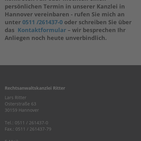
persönlichen Termin in unserer Kanzlei in
Hannover vereinbaren - rufen Sie mich an
unter
0511 /261437‑0
oder schreiben Sie über
das
Kontaktformular
– wir besprechen Ihr
Anliegen noch heute unverbindlich.
Rechtsanwaltskanzlei Ritter
Lars Ritter
Osterstraße 63
30159 Hannover
Tel.: 0511 / 261437-0
Fax.: 0511 / 261437-79